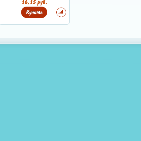
16,15 руб.
Купить