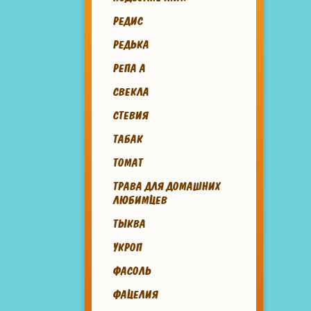
РЕДИС
РЕДЬКА
РЕПА А
СВЕКЛА
СТЕВИЯ
ТАБАК
ТОМАТ
ТРАВА ДЛЯ ДОМАШНИХ
ЛЮБИМЦЕВ
ТЫКВА
УКРОП
ФАСОЛЬ
ФАЦЕЛИЯ