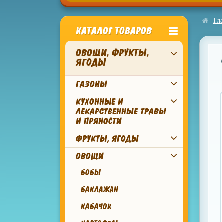
Гл
КАТАЛОГ ТОВАРОВ
ОВОЩИ, ФРУКТЫ,
ЯГОДЫ
ГАЗОНЫ
КУХОННЫЕ И
ЛЕКАРСТВЕННЫЕ ТРАВЫ
И ПРЯНОСТИ
ФРУКТЫ, ЯГОДЫ
ОВОЩИ
БОБЫ
БАКЛАЖАН
КАБАЧОК