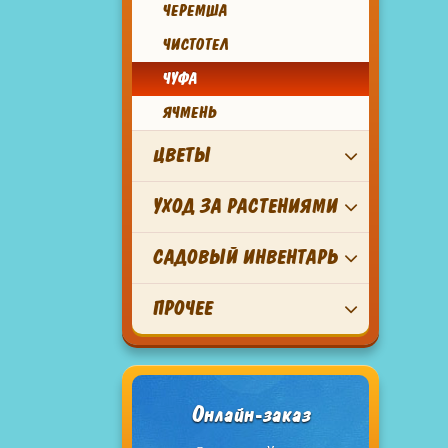
ЧЕРЕМША
ЧИСТОТЕЛ
ЧУФА
ЯЧМЕНЬ
ЦВЕТЫ
УХОД ЗА РАСТЕНИЯМИ
САДОВЫЙ ИНВЕНТАРЬ
ПРОЧЕЕ
Онлайн-заказ