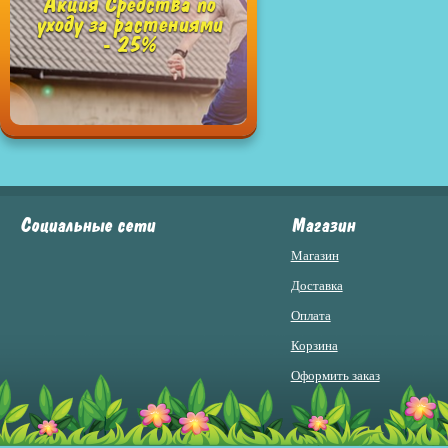
Акция Средства по
уходу за растениями
- 25%
Социальные сети
Магазин
Магазин
Доставка
Оплата
Корзина
Оформить заказ