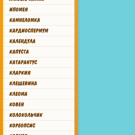
ИПОМЕЯ
КАМНЕЛОМКА
КАРДИОСПЕРМУМ
КАЛЕНДУЛА
КАПУСТА
КАТАРАНТУС
КЛАРКИЯ
КЛЕЩЕВИНА
КЛЕОМА
КОБЕЯ
КОЛОКОЛЬЧИК
КОРЕОПСИС