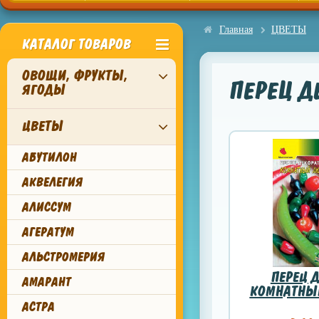
Главная
ЦВЕТЫ
КАТАЛОГ ТОВАРОВ
ОВОЩИ, ФРУКТЫ,
ПЕРЕЦ 
ЯГОДЫ
ЦВЕТЫ
АБУТИЛОН
АКВЕЛЕГИЯ
АЛИССУМ
АГЕРАТУМ
АЛЬСТРОМЕРИЯ
ПЕРЕЦ 
АМАРАНТ
КОМНАТНЫ
АСТРА