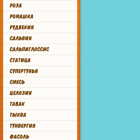
РОЗА
РОМАШКА
РУДБЕКИЯ
САЛЬВИЯ
САЛЬПИГЛОССИС
СТАТИЦА
СУПЕРТУНЬЯ
СМЕСЬ
ЦЕЛОЗИЯ
ТАБАК
ТЫКВА
ТУНБЕРГИЯ
ФАСОЛЬ