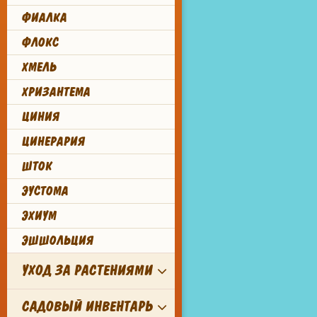
ФИАЛКА
ФЛОКС
ХМЕЛЬ
ХРИЗАНТЕМА
ЦИНИЯ
ЦИНЕРАРИЯ
ШТОК
ЭУСТОМА
ЭХИУМ
ЭШШОЛЬЦИЯ
УХОД ЗА РАСТЕНИЯМИ
САДОВЫЙ ИНВЕНТАРЬ