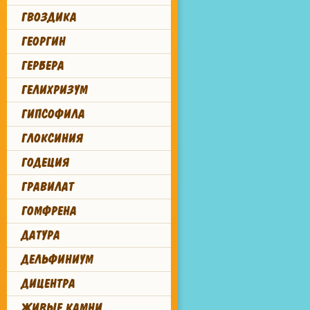
ГВОЗДИКА
ГЕОРГИН
ГЕРБЕРА
ГЕЛИХРИЗУМ
ГИПСОФИЛА
ГЛОКСИНИЯ
ГОДЕЦИЯ
ГРАВИЛАТ
ГОМФРЕНА
ДАТУРА
ДЕЛЬФИНИУМ
ДИЦЕНТРА
ЖИВЫЕ КАМНИ