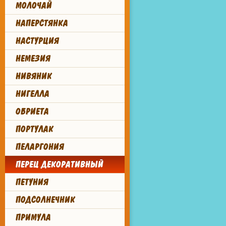
МОЛОЧАЙ
НАПЕРСТЯНКА
НАСТУРЦИЯ
НЕМЕЗИЯ
НИВЯНИК
НИГЕЛЛА
ОБРИЕТА
ПОРТУЛАК
ПЕЛАРГОНИЯ
ПЕРЕЦ ДЕКОРАТИВНЫЙ
ПЕТУНИЯ
ПОДСОЛНЕЧНИК
ПРИМУЛА