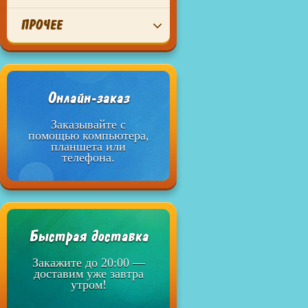
ПРОЧЕЕ
Онлайн-заказ
Заказывайте с
помощью компьютера,
планшета или
телефона.
Быстрая доставка
Закажите до 20:00 —
доставим уже завтра
утром!