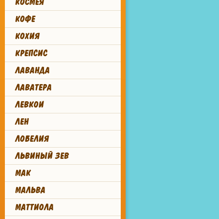
КОСМЕЯ
КОФЕ
КОХИЯ
КРЕПСИС
ЛАВАНДА
ЛАВАТЕРА
ЛЕВКОИ
ЛЕН
ЛОБЕЛИЯ
ЛЬВИНЫЙ ЗЕВ
МАК
МАЛЬВА
МАТТИОЛА