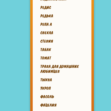
РЕДИС
РЕДЬКА
РЕПА А
СВЕКЛА
СТЕВИЯ
ТАБАК
ТОМАТ
ТРАВА ДЛЯ ДОМАШНИХ
ЛЮБИМЦЕВ
ТЫКВА
УКРОП
ФАСОЛЬ
ФАЦЕЛИЯ