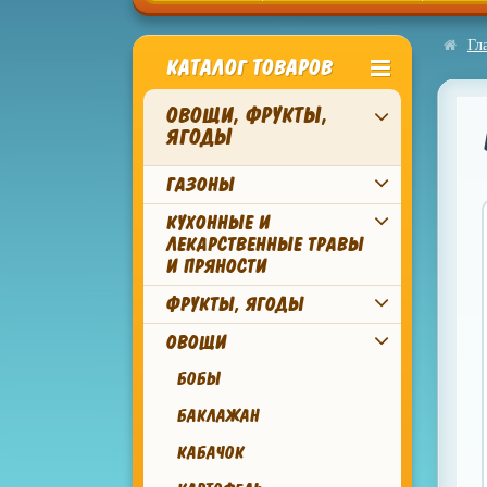
Гл
КАТАЛОГ ТОВАРОВ
ОВОЩИ, ФРУКТЫ,
ЯГОДЫ
ГАЗОНЫ
КУХОННЫЕ И
ЛЕКАРСТВЕННЫЕ ТРАВЫ
И ПРЯНОСТИ
ФРУКТЫ, ЯГОДЫ
ОВОЩИ
БОБЫ
БАКЛАЖАН
КАБАЧОК