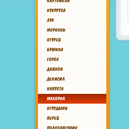
КАРТОФЕЛЬ
КУКУРУЗА
ЛУК
МОРКОВЬ
ОГУРЕЦ
БРЮКВА
ГОРОХ
ДАЙКОН
ДЕВЯСИЛ
КАПУСТА
МАХОРКА
ОГУРДЫНЯ
ПЕРЕЦ
ПОДСОЛНЕЧНИК