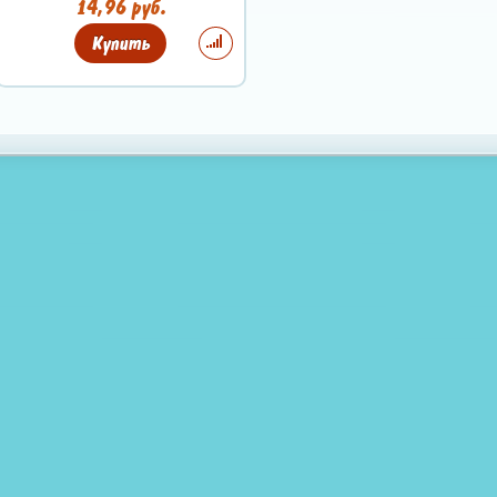
14,96 руб.
Купить