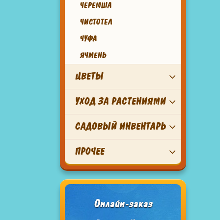
ЧЕРЕМША
ЧИСТОТЕЛ
ЧУФА
ЯЧМЕНЬ
ЦВЕТЫ
УХОД ЗА РАСТЕНИЯМИ
САДОВЫЙ ИНВЕНТАРЬ
ПРОЧЕЕ
Онлайн-заказ