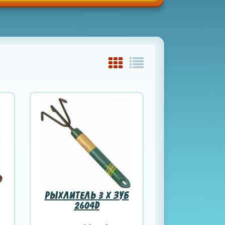
РЫХЛИТЕЛЬ 3 Х ЗУБ
2604D