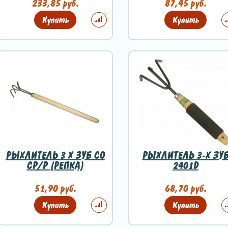
233,85 руб.
87,45 руб.
Купить
Купить
РЫХЛИТЕЛЬ 3 Х ЗУБ СО
РЫХЛИТЕЛЬ 3-Х ЗУ
СР/Р (РЕПКА)
2401D
51,90 руб.
68,70 руб.
Купить
Купить