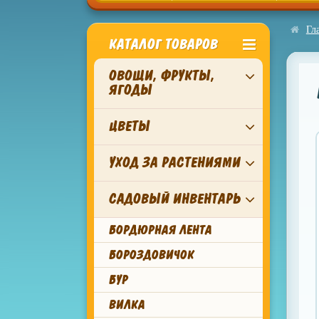
Гл
КАТАЛОГ ТОВАРОВ
ОВОЩИ, ФРУКТЫ,
ЯГОДЫ
ЦВЕТЫ
УХОД ЗА РАСТЕНИЯМИ
САДОВЫЙ ИНВЕНТАРЬ
БОРДЮРНАЯ ЛЕНТА
БОРОЗДОВИЧОК
БУР
ВИЛКА