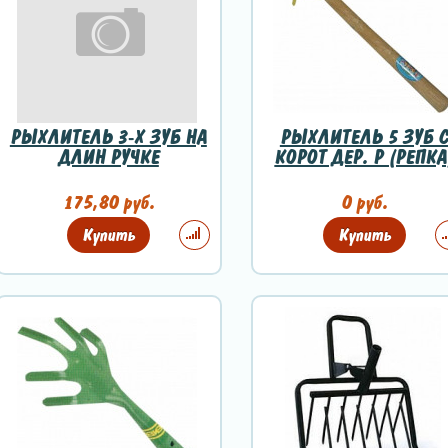
РЫХЛИТЕЛЬ 3-Х ЗУБ НА
РЫХЛИТЕЛЬ 5 ЗУБ 
ДЛИН РУЧКЕ
КОРОТ ДЕР. Р (РЕПКА
175,80 руб.
0 руб.
Купить
Купить