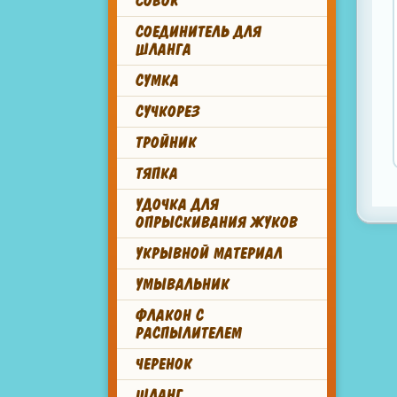
СОВОК
СОЕДИНИТЕЛЬ ДЛЯ
ШЛАНГА
СУМКА
СУЧКОРЕЗ
ТРОЙНИК
ТЯПКА
УДОЧКА ДЛЯ
ОПРЫСКИВАНИЯ ЖУКОВ
УКРЫВНОЙ МАТЕРИАЛ
УМЫВАЛЬНИК
ФЛАКОН С
РАСПЫЛИТЕЛЕМ
ЧЕРЕНОК
ШЛАНГ