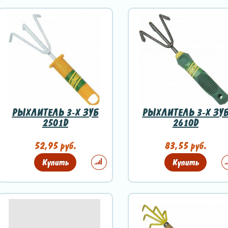
РЫХЛИТЕЛЬ 3-Х ЗУБ
РЫХЛИТЕЛЬ 3-Х ЗУ
2501D
2610D
52,95 руб.
83,55 руб.
Купить
Купить