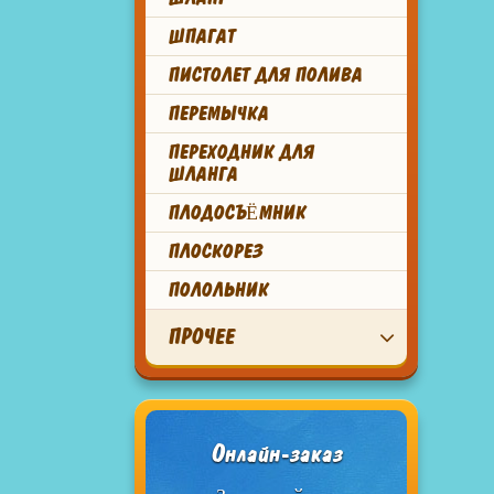
ШПАГАТ
ПИСТОЛЕТ ДЛЯ ПОЛИВА
ПЕРЕМЫЧКА
ПЕРЕХОДНИК ДЛЯ
ШЛАНГА
ПЛОДОСЪЁМНИК
ПЛОСКОРЕЗ
ПОЛОЛЬНИК
ПРОЧЕЕ
Онлайн-заказ