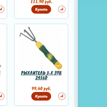
111,90 руб.
Купить
Б
РЫХЛИТЕЛЬ 3-Х ЗУБ
2456D
99,60 руб.
Купить