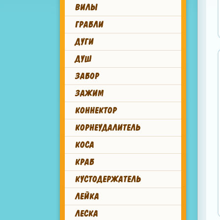
ВИЛЫ
ГРАБЛИ
ДУГИ
ДУШ
ЗАБОР
ЗАЖИМ
КОННЕКТОР
КОРНЕУДАЛИТЕЛЬ
КОСА
КРАБ
КУСТОДЕРЖАТЕЛЬ
ЛЕЙКА
ЛЕСКА