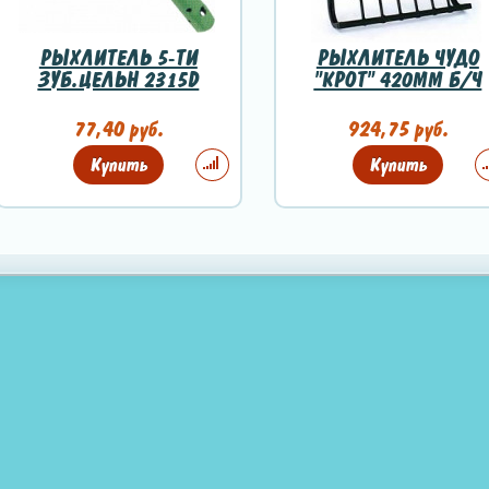
РЫХЛИТЕЛЬ 5-ТИ
РЫХЛИТЕЛЬ ЧУДО
ЗУБ.ЦЕЛЬН 2315D
"КРОТ" 420ММ Б/Ч
77,40 руб.
924,75 руб.
Купить
Купить