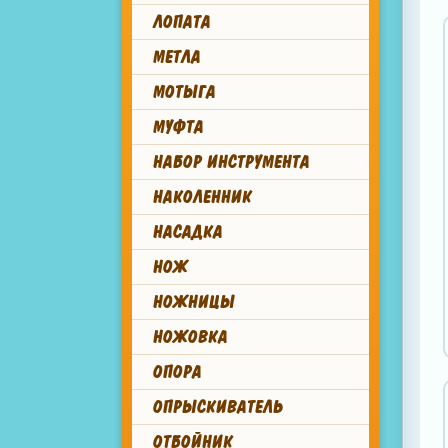
ЛОПАТА
МЕТЛА
МОТЫГА
МУФТА
НАБОР ИНСТРУМЕНТА
НАКОЛЕННИК
НАСАДКА
НОЖ
НОЖНИЦЫ
НОЖОВКА
ОПОРА
ОПРЫСКИВАТЕЛЬ
ОТБОЙНИК