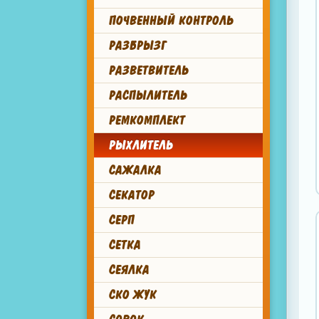
ПОЧВЕННЫЙ КОНТРОЛЬ
РАЗБРЫЗГ
РАЗВЕТВИТЕЛЬ
РАСПЫЛИТЕЛЬ
РЕМКОМПЛЕКТ
РЫХЛИТЕЛЬ
САЖАЛКА
СЕКАТОР
СЕРП
СЕТКА
СЕЯЛКА
СКО ЖУК