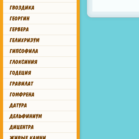
ГВОЗДИКА
ГЕОРГИН
ГЕРБЕРА
ГЕЛИХРИЗУМ
ГИПСОФИЛА
ГЛОКСИНИЯ
ГОДЕЦИЯ
ГРАВИЛАТ
ГОМФРЕНА
ДАТУРА
ДЕЛЬФИНИУМ
ДИЦЕНТРА
ЖИВЫЕ КАМНИ