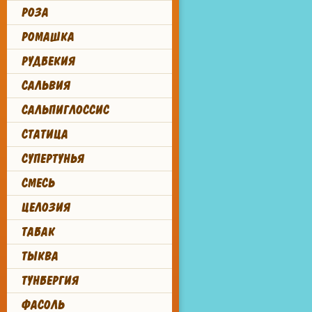
РОЗА
РОМАШКА
РУДБЕКИЯ
САЛЬВИЯ
САЛЬПИГЛОССИС
СТАТИЦА
СУПЕРТУНЬЯ
СМЕСЬ
ЦЕЛОЗИЯ
ТАБАК
ТЫКВА
ТУНБЕРГИЯ
ФАСОЛЬ