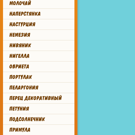
МОЛОЧАЙ
НАПЕРСТЯНКА
НАСТУРЦИЯ
НЕМЕЗИЯ
НИВЯНИК
НИГЕЛЛА
ОБРИЕТА
ПОРТУЛАК
ПЕЛАРГОНИЯ
ПЕРЕЦ ДЕКОРАТИВНЫЙ
ПЕТУНИЯ
ПОДСОЛНЕЧНИК
ПРИМУЛА