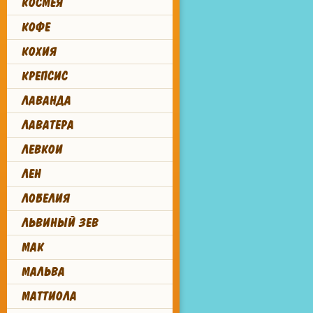
КОСМЕЯ
КОФЕ
КОХИЯ
КРЕПСИС
ЛАВАНДА
ЛАВАТЕРА
ЛЕВКОИ
ЛЕН
ЛОБЕЛИЯ
ЛЬВИНЫЙ ЗЕВ
МАК
МАЛЬВА
МАТТИОЛА