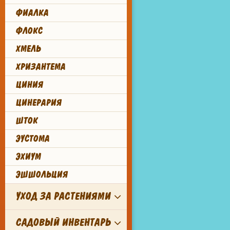
ФИАЛКА
ФЛОКС
ХМЕЛЬ
ХРИЗАНТЕМА
ЦИНИЯ
ЦИНЕРАРИЯ
ШТОК
ЭУСТОМА
ЭХИУМ
ЭШШОЛЬЦИЯ
УХОД ЗА РАСТЕНИЯМИ
САДОВЫЙ ИНВЕНТАРЬ