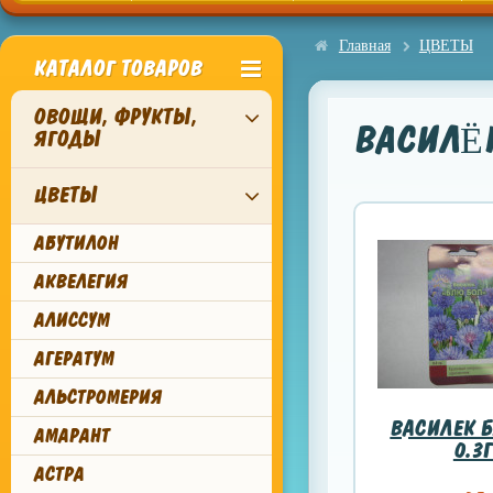
Главная
ЦВЕТЫ
КАТАЛОГ ТОВАРОВ
ОВОЩИ, ФРУКТЫ,
ВАСИЛЁ
ЯГОДЫ
ЦВЕТЫ
АБУТИЛОН
АКВЕЛЕГИЯ
АЛИССУМ
АГЕРАТУМ
АЛЬСТРОМЕРИЯ
ВАСИЛЕК 
АМАРАНТ
0.3Г
АСТРА