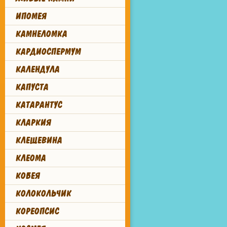
ИПОМЕЯ
КАМНЕЛОМКА
КАРДИОСПЕРМУМ
КАЛЕНДУЛА
КАПУСТА
КАТАРАНТУС
КЛАРКИЯ
КЛЕЩЕВИНА
КЛЕОМА
КОБЕЯ
КОЛОКОЛЬЧИК
КОРЕОПСИС