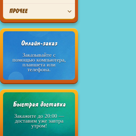
ПРОЧЕЕ
Онлайн-заказ
Заказывайте с
помощью компьютера,
планшета или
телефона.
Быстрая доставка
Закажите до 20:00 —
доставим уже завтра
утром!