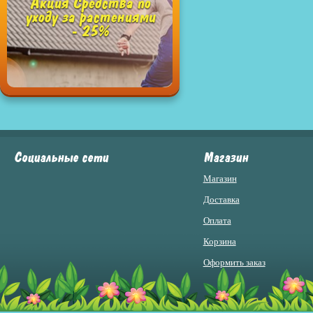
Акция Средства по
уходу за растениями
- 25%
Социальные сети
Магазин
Магазин
Доставка
Оплата
Корзина
Оформить заказ