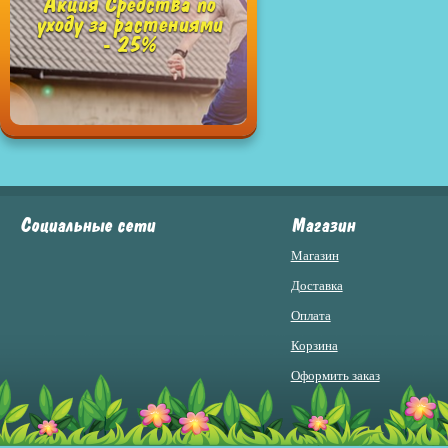
Акция Средства по
уходу за растениями
- 25%
Социальные сети
Магазин
Магазин
Доставка
Оплата
Корзина
Оформить заказ