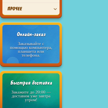
ПРОЧЕЕ
Онлайн-заказ
Заказывайте с
помощью компьютера,
планшета или
телефона.
Быстрая доставка
Закажите до 20:00 —
доставим уже завтра
утром!