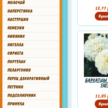
МОЛОЧАЙ
13,77 
НАПЕРСТЯНКА
Купи
НАСТУРЦИЯ
НЕМЕЗИЯ
НИВЯНИК
НИГЕЛЛА
ОБРИЕТА
ПОРТУЛАК
ПЕЛАРГОНИЯ
ПЕРЕЦ ДЕКОРАТИВНЫЙ
БАРХАТЦЫ
5Ш
ПЕТУНИЯ
ПОДСОЛНЕЧНИК
11,05 
ПРИМУЛА
Купи