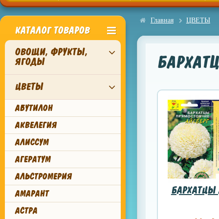
Главная
ЦВЕТЫ
КАТАЛОГ ТОВАРОВ
ОВОЩИ, ФРУКТЫ,
БАРХАТ
ЯГОДЫ
ЦВЕТЫ
АБУТИЛОН
АКВЕЛЕГИЯ
АЛИССУМ
АГЕРАТУМ
АЛЬСТРОМЕРИЯ
БАРХАТЦЫ 
АМАРАНТ
АСТРА